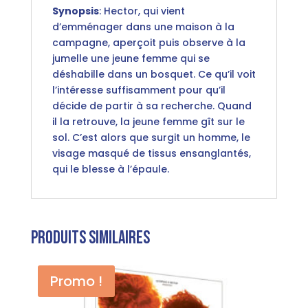
Synopsis
: Hector, qui vient
d’emménager dans une maison à la
campagne, aperçoit puis observe à la
jumelle une jeune femme qui se
déshabille dans un bosquet. Ce qu’il voit
l’intéresse suffisamment pour qu’il
décide de partir à sa recherche. Quand
il la retrouve, la jeune femme gît sur le
sol. C’est alors que surgit un homme, le
visage masqué de tissus ensanglantés,
qui le blesse à l’épaule.
Produits similaires
Promo !