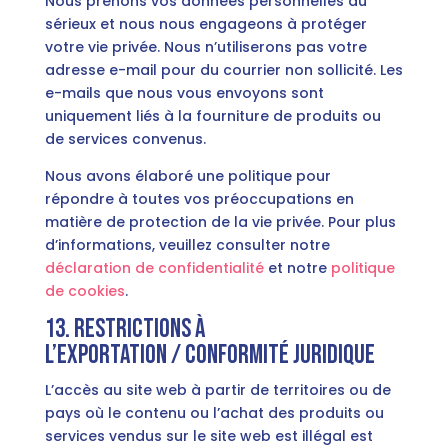
Nous prenons vos données personnelles au
sérieux et nous nous engageons à protéger
votre vie privée. Nous n’utiliserons pas votre
adresse e-mail pour du courrier non sollicité. Les
e-mails que nous vous envoyons sont
uniquement liés à la fourniture de produits ou
de services convenus.
Nous avons élaboré une politique pour
répondre à toutes vos préoccupations en
matière de protection de la vie privée. Pour plus
d’informations, veuillez consulter notre
déclaration de confidentialité
et notre
politique
de cookies
.
13. Restrictions à
l’exportation / Conformité juridique
L’accès au site web à partir de territoires ou de
pays où le contenu ou l’achat des produits ou
services vendus sur le site web est illégal est