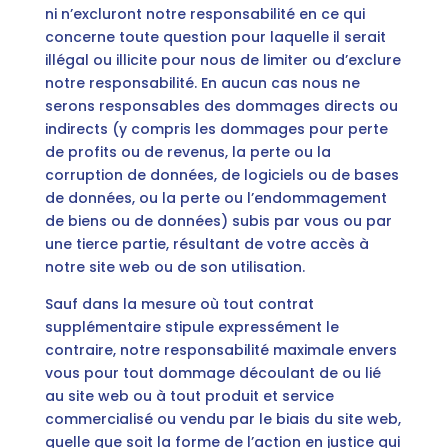
ni n’excluront notre responsabilité en ce qui
concerne toute question pour laquelle il serait
illégal ou illicite pour nous de limiter ou d’exclure
notre responsabilité. En aucun cas nous ne
serons responsables des dommages directs ou
indirects (y compris les dommages pour perte
de profits ou de revenus, la perte ou la
corruption de données, de logiciels ou de bases
de données, ou la perte ou l’endommagement
de biens ou de données) subis par vous ou par
une tierce partie, résultant de votre accès à
notre site web ou de son utilisation.
Sauf dans la mesure où tout contrat
supplémentaire stipule expressément le
contraire, notre responsabilité maximale envers
vous pour tout dommage découlant de ou lié
au site web ou à tout produit et service
commercialisé ou vendu par le biais du site web,
quelle que soit la forme de l’action en justice qui