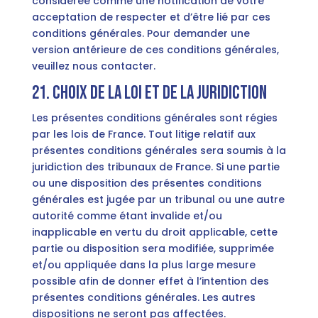
considérée comme une notification de votre
acceptation de respecter et d’être lié par ces
conditions générales. Pour demander une
version antérieure de ces conditions générales,
veuillez nous contacter.
21. Choix de la loi et de la juridiction
Les présentes conditions générales sont régies
par les lois de France. Tout litige relatif aux
présentes conditions générales sera soumis à la
juridiction des tribunaux de France. Si une partie
ou une disposition des présentes conditions
générales est jugée par un tribunal ou une autre
autorité comme étant invalide et/ou
inapplicable en vertu du droit applicable, cette
partie ou disposition sera modifiée, supprimée
et/ou appliquée dans la plus large mesure
possible afin de donner effet à l’intention des
présentes conditions générales. Les autres
dispositions ne seront pas affectées.