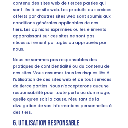
contenu des sites web de tierces parties qui
sont liés à ce site web. Les produits ou services
offerts par d’autres sites web sont soumis aux
conditions générales applicables de ces
tiers. Les opinions exprimées ou les éléments
apparaissant sur ces sites ne sont pas
nécessairement partagés ou approuvés par
nous.
Nous ne sommes pas responsables des
pratiques de confidentialité ou du contenu de
ces sites. Vous assumez tous les risques liés à
l’utilisation de ces sites web et de tout services
de tierce parties. Nous n’accepterons aucune
responsabilité pour toute perte ou dommage,
quelle qu’en soit la cause, résultant de la
divulgation de vos informations personnelles à
des tiers.
6. Utilisation responsable