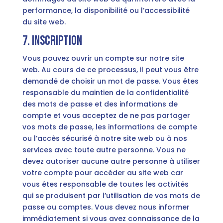
performance, la disponibilité ou l’accessibilité
du site web.
7. Inscription
Vous pouvez ouvrir un compte sur notre site
web. Au cours de ce processus, il peut vous être
demandé de choisir un mot de passe. Vous êtes
responsable du maintien de la confidentialité
des mots de passe et des informations de
compte et vous acceptez de ne pas partager
vos mots de passe, les informations de compte
ou l’accès sécurisé à notre site web ou à nos
services avec toute autre personne. Vous ne
devez autoriser aucune autre personne à utiliser
votre compte pour accéder au site web car
vous êtes responsable de toutes les activités
qui se produisent par l’utilisation de vos mots de
passe ou comptes. Vous devez nous informer
immédiatement si vous avez connaissance de la