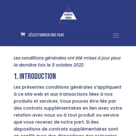
Sélectionner une page
Les conditions générales ont été mises à jour pour
la dernière fois le 9 octobre 2022
1. Introduction
Les présentes conditions générales s’appliquent
à ce site web et aux transactions liées à nos
produits et services. Vous pouvez être liés par
des contrats supplémentaires en lien avec votre
relation avec nous ou à tout produit ou service
que vous recevez de notre part. Si des
dispositions de contrats supplémentaires sont