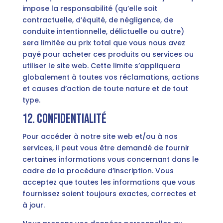
impose la responsabilité (qu’elle soit
contractuelle, d’équité, de négligence, de
conduite intentionnelle, délictuelle ou autre)
sera limitée au prix total que vous nous avez
payé pour acheter ces produits ou services ou
utiliser le site web. Cette limite s’appliquera
globalement à toutes vos réclamations, actions
et causes d’action de toute nature et de tout
type.
12. Confidentialité
Pour accéder à notre site web et/ou à nos
services, il peut vous être demandé de fournir
certaines informations vous concernant dans le
cadre de la procédure d’inscription. Vous
acceptez que toutes les informations que vous
fournissez soient toujours exactes, correctes et
à jour.