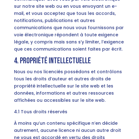
sur notre site web ou en vous envoyant un e-
mail, et vous acceptez que tous les accords,
notifications, publications et autres
communications que nous vous fournissons par
voie électronique répondent à toute exigence
légale, y compris mais sans s’y limiter, l’exigence
que ces communications soient faites par écrit.
4. Propriété intellectuelle
Nous ou nos licenciés possédons et contrôlons
tous les droits d’auteur et autres droits de
propriété intellectuelle sur le site web et les
données, informations et autres ressources
affichées ou accessibles sur le site web.
4.1 Tous droits réservés
À moins qu’un contenu spécifique n’en décide
autrement, aucune licence ni aucun autre droit
ne vous est accordé en vertu des droits