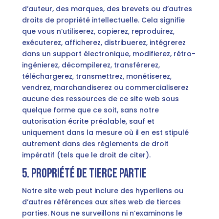
d’auteur, des marques, des brevets ou d’autres
droits de propriété intellectuelle. Cela signifie
que vous n’utiliserez, copierez, reproduirez,
exécuterez, afficherez, distribuerez, intégrerez
dans un support électronique, modifierez, rétro-
ingénierez, décompilerez, transférerez,
téléchargerez, transmettrez, monétiserez,
vendrez, marchandiserez ou commercialiserez
aucune des ressources de ce site web sous
quelque forme que ce soit, sans notre
autorisation écrite préalable, sauf et
uniquement dans la mesure où il en est stipulé
autrement dans des règlements de droit
impératif (tels que le droit de citer).
5. Propriété de tierce partie
Notre site web peut inclure des hyperliens ou
d’autres références aux sites web de tierces
parties. Nous ne surveillons ni n’examinons le