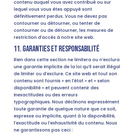
contenu auquel vous avez contribué ou sur
lequel vous vous êtes appuyé sont
définitivement perdus. Vous ne devez pas
contourner ou détourner, ou tenter de
contourner ou de détourner, les mesures de
restriction d’accès à notre site web.
11. Garanties et responsabilité
Rien dans cette section ne limitera ou n’exclura
une garantie implicite de la loi qu’il serait illégal
de limiter ou d’exclure. Ce site web et tout son
contenu sont fournis « en l’état » et « selon
disponibilité » et peuvent contenir des
inexactitudes ou des erreurs
typographiques. Nous déclinons expressément
toute garantie de quelque nature que ce soit,
expresse ou implicite, quant à la disponibilité,
l’exactitude ou l’exhaustivité du contenu. Nous
ne garantissons pas ceci :