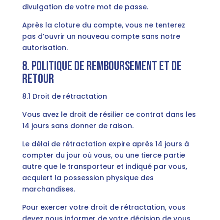
divulgation de votre mot de passe.
Après la cloture du compte, vous ne tenterez
pas d’ouvrir un nouveau compte sans notre
autorisation.
8. Politique de remboursement et de
retour
8.1 Droit de rétractation
Vous avez le droit de résilier ce contrat dans les
14 jours sans donner de raison.
Le délai de rétractation expire après 14 jours à
compter du jour où vous, ou une tierce partie
autre que le transporteur et indiqué par vous,
acquiert la possession physique des
marchandises.
Pour exercer votre droit de rétractation, vous
devez nous informer de votre décision de vous