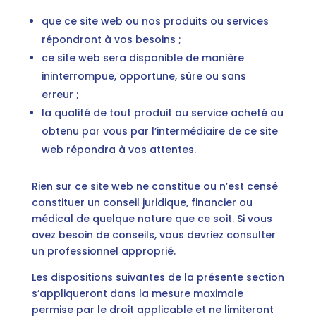
que ce site web ou nos produits ou services
répondront à vos besoins ;
ce site web sera disponible de manière
ininterrompue, opportune, sûre ou sans
erreur ;
la qualité de tout produit ou service acheté ou
obtenu par vous par l’intermédiaire de ce site
web répondra à vos attentes.
Rien sur ce site web ne constitue ou n’est censé
constituer un conseil juridique, financier ou
médical de quelque nature que ce soit. Si vous
avez besoin de conseils, vous devriez consulter
un professionnel approprié.
Les dispositions suivantes de la présente section
s’appliqueront dans la mesure maximale
permise par le droit applicable et ne limiteront