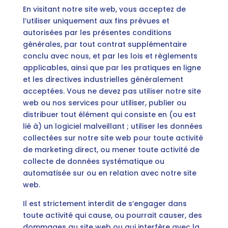
En visitant notre site web, vous acceptez de
l’utiliser uniquement aux fins prévues et
autorisées par les présentes conditions
générales, par tout contrat supplémentaire
conclu avec nous, et par les lois et règlements
applicables, ainsi que par les pratiques en ligne
et les directives industrielles généralement
acceptées. Vous ne devez pas utiliser notre site
web ou nos services pour utiliser, publier ou
distribuer tout élément qui consiste en (ou est
lié à) un logiciel malveillant ; utiliser les données
collectées sur notre site web pour toute activité
de marketing direct, ou mener toute activité de
collecte de données systématique ou
automatisée sur ou en relation avec notre site
web.
Il est strictement interdit de s’engager dans
toute activité qui cause, ou pourrait causer, des
dommages au site web ou qui interfère avec la