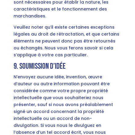
sont nécessaires pour établir la nature, les
caractéristiques et le fonctionnement des
marchandises.
Veuillez noter qu’il existe certaines exceptions
légales au droit de rétractation, et que certains
éléments ne peuvent donc pas être retournés
ou échangés. Nous vous ferons savoir si cela
s’applique à votre cas particulier.
9. Soumission d’idée
N’envoyez aucune idée, invention, œuvre
d’auteur ou autre information pouvant être
considérée comme votre propre propriété
intellectuelle que vous souhaiteriez nous
présenter, sauf si nous avons préalablement
signé un accord concernant la propriété
intellectuelle ou un accord de non-
divulgation. Si vous nous le divulguez en
l’absence d’un tel accord écrit, vous nous