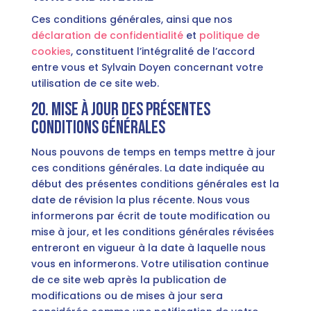
Ces conditions générales, ainsi que nos
déclaration de confidentialité
et
politique de
cookies
, constituent l’intégralité de l’accord
entre vous et Sylvain Doyen concernant votre
utilisation de ce site web.
20. Mise à jour des présentes
conditions générales
Nous pouvons de temps en temps mettre à jour
ces conditions générales. La date indiquée au
début des présentes conditions générales est la
date de révision la plus récente. Nous vous
informerons par écrit de toute modification ou
mise à jour, et les conditions générales révisées
entreront en vigueur à la date à laquelle nous
vous en informerons. Votre utilisation continue
de ce site web après la publication de
modifications ou de mises à jour sera