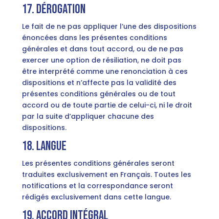
17. Dérogation
Le fait de ne pas appliquer l’une des dispositions
énoncées dans les présentes conditions
générales et dans tout accord, ou de ne pas
exercer une option de résiliation, ne doit pas
être interprété comme une renonciation à ces
dispositions et n’affecte pas la validité des
présentes conditions générales ou de tout
accord ou de toute partie de celui-ci, ni le droit
par la suite d’appliquer chacune des
dispositions.
18. Langue
Les présentes conditions générales seront
traduites exclusivement en Français. Toutes les
notifications et la correspondance seront
rédigés exclusivement dans cette langue.
19. Accord intégral