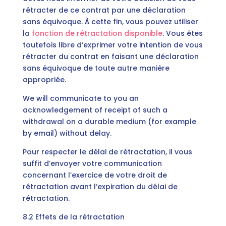
rétracter de ce contrat par une déclaration
sans équivoque. À cette fin, vous pouvez utiliser
la
fonction de rétractation disponible
. Vous êtes
toutefois libre d’exprimer votre intention de vous
rétracter du contrat en faisant une déclaration
sans équivoque de toute autre manière
appropriée.
We will communicate to you an
acknowledgement of receipt of such a
withdrawal on a durable medium (for example
by email) without delay.
Pour respecter le délai de rétractation, il vous
suffit d’envoyer votre communication
concernant l’exercice de votre droit de
rétractation avant l’expiration du délai de
rétractation.
8.2 Effets de la rétractation