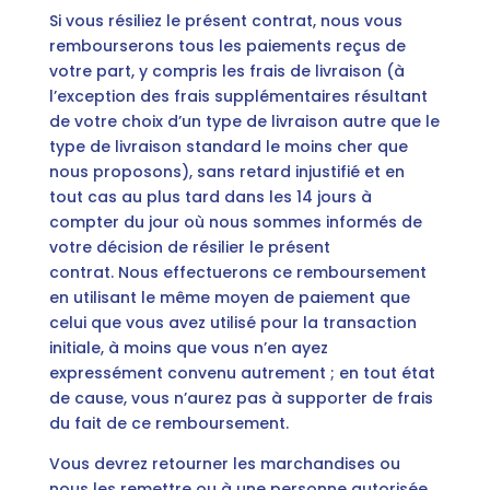
Si vous résiliez le présent contrat, nous vous
rembourserons tous les paiements reçus de
votre part, y compris les frais de livraison (à
l’exception des frais supplémentaires résultant
de votre choix d’un type de livraison autre que le
type de livraison standard le moins cher que
nous proposons), sans retard injustifié et en
tout cas au plus tard dans les 14 jours à
compter du jour où nous sommes informés de
votre décision de résilier le présent
contrat. Nous effectuerons ce remboursement
en utilisant le même moyen de paiement que
celui que vous avez utilisé pour la transaction
initiale, à moins que vous n’en ayez
expressément convenu autrement ; en tout état
de cause, vous n’aurez pas à supporter de frais
du fait de ce remboursement.
Vous devrez retourner les marchandises ou
nous les remettre ou à une personne autorisée