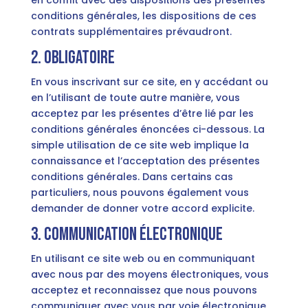
en conflit avec des dispositions des présentes
conditions générales, les dispositions de ces
contrats supplémentaires prévaudront.
2. Obligatoire
En vous inscrivant sur ce site, en y accédant ou
en l’utilisant de toute autre manière, vous
acceptez par les présentes d’être lié par les
conditions générales énoncées ci-dessous. La
simple utilisation de ce site web implique la
connaissance et l’acceptation des présentes
conditions générales. Dans certains cas
particuliers, nous pouvons également vous
demander de donner votre accord explicite.
3. Communication électronique
En utilisant ce site web ou en communiquant
avec nous par des moyens électroniques, vous
acceptez et reconnaissez que nous pouvons
communiquer avec vous par voie électronique