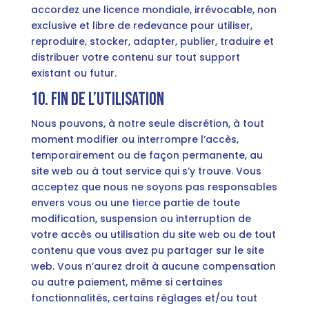
accordez une licence mondiale, irrévocable, non
exclusive et libre de redevance pour utiliser,
reproduire, stocker, adapter, publier, traduire et
distribuer votre contenu sur tout support
existant ou futur.
10. Fin de l’utilisation
Nous pouvons, à notre seule discrétion, à tout
moment modifier ou interrompre l’accès,
temporairement ou de façon permanente, au
site web ou à tout service qui s’y trouve. Vous
acceptez que nous ne soyons pas responsables
envers vous ou une tierce partie de toute
modification, suspension ou interruption de
votre accès ou utilisation du site web ou de tout
contenu que vous avez pu partager sur le site
web. Vous n’aurez droit à aucune compensation
ou autre paiement, même si certaines
fonctionnalités, certains réglages et/ou tout