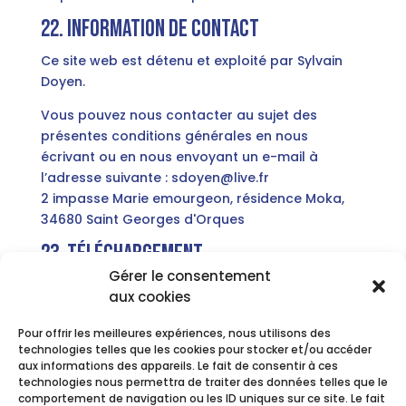
22. Information de contact
Ce site web est détenu et exploité par Sylvain
Doyen.
Vous pouvez nous contacter au sujet des
présentes conditions générales en nous
écrivant ou en nous envoyant un e-mail à
l’adresse suivante : sdoyen@live.fr
2 impasse Marie emourgeon, résidence Moka,
34680 Saint Georges d'Orques
23. Téléchargement
Gérer le consentement
Vous pouvez également
télécharger
nos
aux cookies
conditions générales au format PDF.
Pour offrir les meilleures expériences, nous utilisons des
technologies telles que les cookies pour stocker et/ou accéder
aux informations des appareils. Le fait de consentir à ces
technologies nous permettra de traiter des données telles que le
comportement de navigation ou les ID uniques sur ce site. Le fait