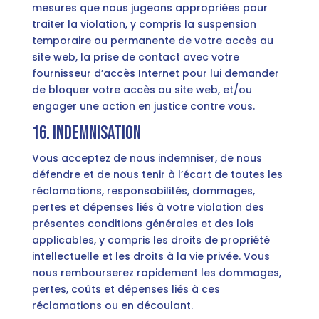
mesures que nous jugeons appropriées pour
traiter la violation, y compris la suspension
temporaire ou permanente de votre accès au
site web, la prise de contact avec votre
fournisseur d’accès Internet pour lui demander
de bloquer votre accès au site web, et/ou
engager une action en justice contre vous.
16. Indemnisation
Vous acceptez de nous indemniser, de nous
défendre et de nous tenir à l’écart de toutes les
réclamations, responsabilités, dommages,
pertes et dépenses liés à votre violation des
présentes conditions générales et des lois
applicables, y compris les droits de propriété
intellectuelle et les droits à la vie privée. Vous
nous rembourserez rapidement les dommages,
pertes, coûts et dépenses liés à ces
réclamations ou en découlant.