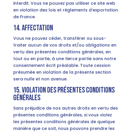
interdit. Vous ne pouvez pas utiliser ce site web
en violation des lois et règlements d’exportation
de France.
14. Affectation
Vous ne pouvez céder, transférer ou sous-
traiter aucun de vos droits et/ou obligations en
vertu des présentes conditions générales, en
tout ou en partie, à une tierce partie sans notre
consentement écrit préalable. Toute cession
présumée en violation de la présente section
sera nulle et non avenue.
15. Violation des présentes conditions
générales
Sans préjudice de nos autres droits en vertu des
présentes conditions générales, si vous violez
les présentes conditions générales de quelque
manière que ce soit, nous pouvons prendre les