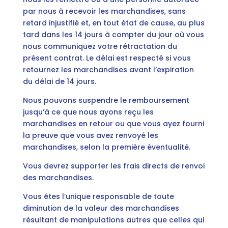
par nous à recevoir les marchandises, sans
retard injustifié et, en tout état de cause, au plus
tard dans les 14 jours à compter du jour où vous
nous communiquez votre rétractation du
présent contrat. Le délai est respecté si vous
retournez les marchandises avant l’expiration
du délai de 14 jours.
Nous pouvons suspendre le remboursement
jusqu’à ce que nous ayons reçu les
marchandises en retour ou que vous ayez fourni
la preuve que vous avez renvoyé les
marchandises, selon la première éventualité.
Vous devrez supporter les frais directs de renvoi
des marchandises.
Vous êtes l’unique responsable de toute
diminution de la valeur des marchandises
résultant de manipulations autres que celles qui