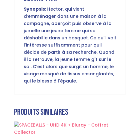
Synopsis
: Hector, qui vient
d’emménager dans une maison à la
campagne, aperçoit puis observe à la
jumelle une jeune femme qui se
déshabille dans un bosquet. Ce qu’il voit
l’intéresse suffisamment pour qu’il
décide de partir à sa recherche. Quand
il la retrouve, la jeune femme gît sur le
sol. C’est alors que surgit un homme, le
visage masqué de tissus ensanglantés,
qui le blesse à l’épaule.
Produits similaires